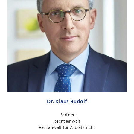
Dr. Klaus Rudolf
Partner
Rechtsanwalt
Fachanwalt für Arbeitsrecht