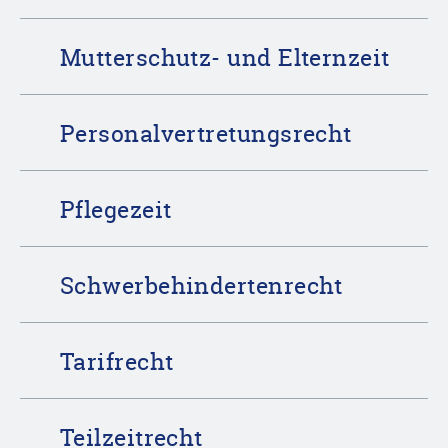
Mutterschutz- und Elternzeit
Personalvertretungsrecht
Pflegezeit
Schwerbehindertenrecht
Tarifrecht
Teilzeitrecht