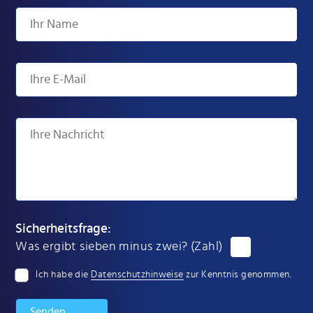
Sicherheitsfrage:
Was ergibt sieben minus zwei? (Zahl)
Ich habe die
Datenschutzhinweise
zur Kenntnis genommen.