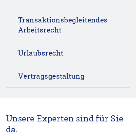
Transaktionsbegleitendes
Arbeitsrecht
Urlaubsrecht
Vertragsgestaltung
Unsere Experten sind für Sie
da.