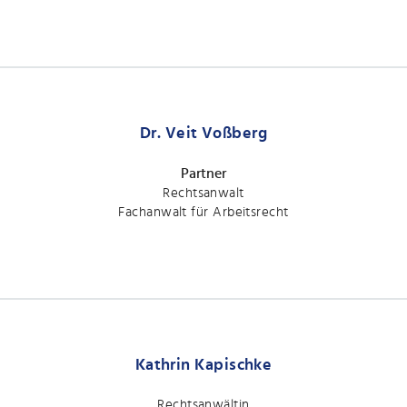
Dr. Veit Voßberg
Partner
Rechtsanwalt
Fachanwalt für Arbeitsrecht
Kathrin Kapischke
Rechtsanwältin