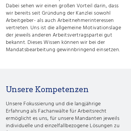
Dabei sehen wir einen großen Vorteil darin, dass
wir bereits seit Gründung der Kanzlei sowohl
Arbeitgeber- als auch Arbeitnehmerinteressen
vertreten. Uns ist die allgemeine Motivationslage
der jeweils anderen Arbeitsvertragspartei gut
bekannt. Dieses Wissen können wir bei der
Mandatsbearbeitung gewinnbringend einsetzen.
Unsere Kompetenzen
Unsere Fokussierung und die langjährige
Erfahrung als Fachanwälte für Arbeitsrecht
ermöglicht es uns, für unsere Mandanten jeweils
individuelle und einzelfallbezogene Lösungen zu