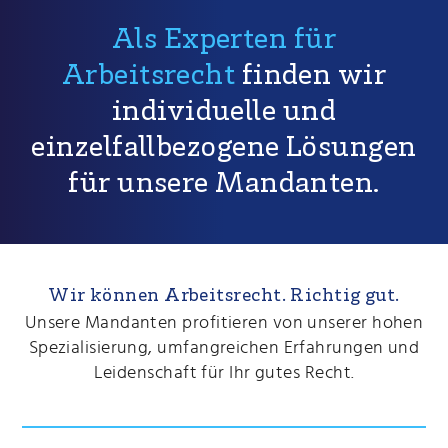
Als Experten für
Arbeitsrecht
finden wir
individuelle und
einzelfallbezogene Lösungen
für unsere Mandanten.
Wir können Arbeitsrecht. Richtig gut.
Unsere Mandanten profitieren von unserer hohen
Spezialisierung, umfangreichen Erfahrungen und
Leidenschaft für Ihr gutes Recht.