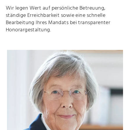
Wir legen Wert auf persönliche Betreuung,
ständige Erreichbarkeit sowie eine schnelle
Bearbeitung Ihres Mandats bei transparenter
Honorargestaltung.