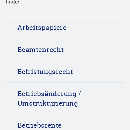
finden.
Arbeitspapiere
Beamtenrecht
Befristungsrecht
Betriebsänderung /
Umstrukturierung
Betriebsrente