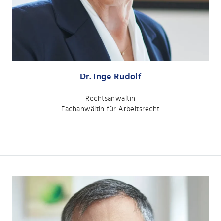
Dr. Inge Rudolf
Rechtsanwältin
Fachanwältin für Arbeitsrecht