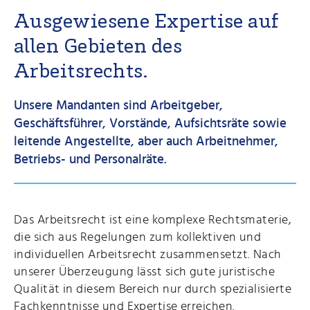
Ausgewiesene Expertise auf
allen Gebieten des
Arbeitsrechts.
Unsere Mandanten sind Arbeitgeber,
Geschäftsführer, Vorstände, Aufsichtsräte sowie
leitende Angestellte, aber auch Arbeitnehmer,
Betriebs- und Personalräte.
Das Arbeitsrecht ist eine komplexe Rechtsmaterie,
die sich aus Regelungen zum kollektiven und
individuellen Arbeitsrecht zusammensetzt. Nach
unserer Überzeugung lässt sich gute juristische
Qualität in diesem Bereich nur durch spezialisierte
Fachkenntnisse und Expertise erreichen.