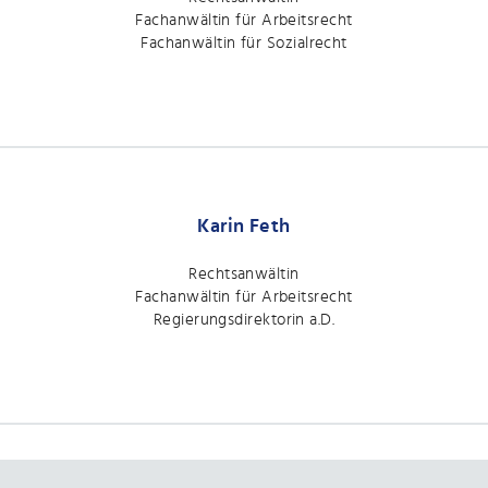
Fachanwältin für Arbeitsrecht
Fachanwältin für Sozialrecht
Karin Feth
Rechtsanwältin
Fachanwältin für Arbeitsrecht
Regierungsdirektorin a.D.