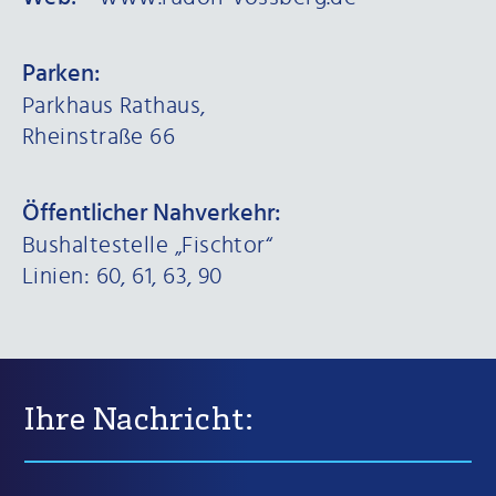
Parken:
Parkhaus Rathaus,
Rheinstraße 66
Öffentlicher Nahverkehr:
Bushaltestelle „Fischtor“
Linien: 60, 61, 63, 90
Ihre Nachricht: