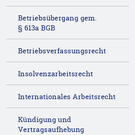
Betriebsübergang gem.
§ 613a BGB
Betriebsverfassungsrecht
Insolvenzarbeitsrecht
Internationales Arbeitsrecht
Kündigung und
Vertragsaufhebung