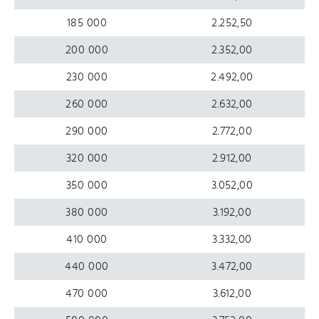
185 000
2.252,50
200 000
2.352,00
230 000
2.492,00
260 000
2.632,00
290 000
2.772,00
320 000
2.912,00
350 000
3.052,00
380 000
3.192,00
410 000
3.332,00
440 000
3.472,00
470 000
3.612,00