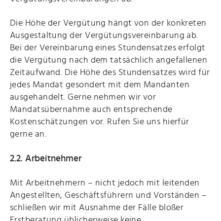
Die Höhe der Vergütung hängt von der konkreten
Ausgestaltung der Vergütungsvereinbarung ab.
Bei der Vereinbarung eines Stundensatzes erfolgt
die Vergütung nach dem tatsächlich angefallenen
Zeitaufwand. Die Höhe des Stundensatzes wird für
jedes Mandat gesondert mit dem Mandanten
ausgehandelt. Gerne nehmen wir vor
Mandatsübernahme auch entsprechende
Kostenschätzungen vor. Rufen Sie uns hierfür
gerne an.
2.2. Arbeitnehmer
Mit Arbeitnehmern – nicht jedoch mit leitenden
Angestellten, Geschäftsführern und Vorständen –
schließen wir mit Ausnahme der Fälle bloßer
Erstberatung üblicherweise keine