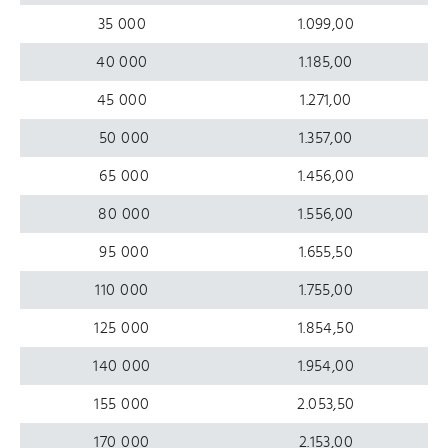
35 000
1.099,00
40 000
1.185,00
45 000
1.271,00
50 000
1.357,00
65 000
1.456,00
80 000
1.556,00
95 000
1.655,50
110 000
1.755,00
125 000
1.854,50
140 000
1.954,00
155 000
2.053,50
170 000
2.153,00