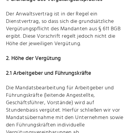
Der Anwaltsvertrag ist in der Regel ein
Dienstvertrag, so dass sich die grundsätzliche
Vergütungspflicht des Mandanten aus § 611 BGB
ergibt. Diese Vorschrift regelt jedoch nicht die
Höhe der jeweiligen Vergütung.
2. Höhe der Vergütung
2.1 Arbeitgeber und Führungskräfte
Die Mandatsbearbeitung für Arbeitgeber und
Führungskräfte (leitende Angestellte,
Geschäftsführer, Vorstände) wird auf
Stundenbasis vergütet. Hierfür schließen wir vor
Mandatsübernahme mit den Unternehmen sowie
den Führungskräften individuelle
Vergütungsvereinbarungen ab.