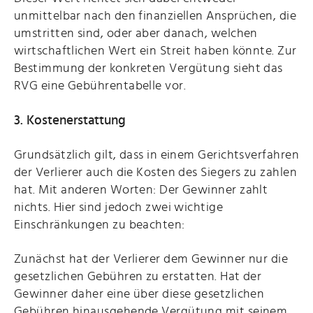
unmittelbar nach den finanziellen Ansprüchen, die
umstritten sind, oder aber danach, welchen
wirtschaftlichen Wert ein Streit haben könnte. Zur
Bestimmung der konkreten Vergütung sieht das
RVG eine Gebührentabelle vor.
3. Kostenerstattung
Grundsätzlich gilt, dass in einem Gerichtsverfahren
der Verlierer auch die Kosten des Siegers zu zahlen
hat. Mit anderen Worten: Der Gewinner zahlt
nichts. Hier sind jedoch zwei wichtige
Einschränkungen zu beachten:
Zunächst hat der Verlierer dem Gewinner nur die
gesetzlichen Gebühren zu erstatten. Hat der
Gewinner daher eine über diese gesetzlichen
Gebühren hinausgehende Vergütung mit seinem