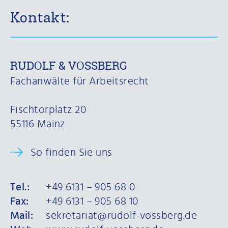
Kontakt:
RUDOLF & VOSSBERG
Fachanwälte für Arbeitsrecht
Fischtorplatz 20
55116 Mainz
So finden Sie uns
Tel.:
+49 6131 – 905 68 0
Fax:
+49 6131 – 905 68 10
Mail:
sekretariat@rudolf-vossberg.de