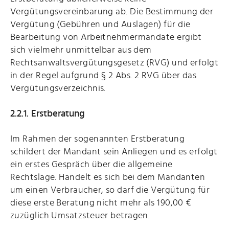
Vergütungsvereinbarung ab. Die Bestimmung der
Vergütung (Gebühren und Auslagen) für die
Bearbeitung von Arbeitnehmermandate ergibt
sich vielmehr unmittelbar aus dem
Rechtsanwaltsvergütungsgesetz (RVG) und erfolgt
in der Regel aufgrund § 2 Abs. 2 RVG über das
Vergütungsverzeichnis.
2.2.1. Erstberatung
Im Rahmen der sogenannten Erstberatung
schildert der Mandant sein Anliegen und es erfolgt
ein erstes Gespräch über die allgemeine
Rechtslage. Handelt es sich bei dem Mandanten
um einen Verbraucher, so darf die Vergütung für
diese erste Beratung nicht mehr als 190,00 €
zuzüglich Umsatzsteuer betragen.