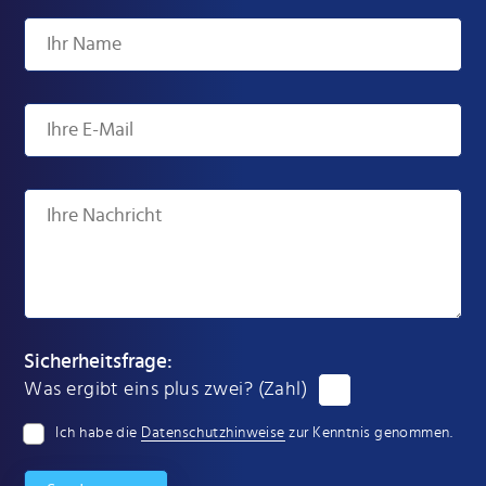
Sicherheitsfrage:
Was ergibt eins plus zwei? (Zahl)
Ich habe die
Datenschutzhinweise
zur Kenntnis genommen.