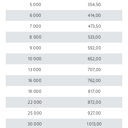
5 000
354,50
6 000
414,00
7 000
473,50
8 000
533,00
9 000
592,00
10 000
652,00
13 000
707,00
16 000
762,00
19 000
817,00
22 000
872,00
25 000
927,00
30 000
1.013,00