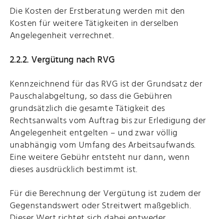
Die Kosten der Erstberatung werden mit den
Kosten für weitere Tätigkeiten in derselben
Angelegenheit verrechnet.
2.2.2. Vergütung nach RVG
Kennzeichnend für das RVG ist der Grundsatz der
Pauschalabgeltung, so dass die Gebühren
grundsätzlich die gesamte Tätigkeit des
Rechtsanwalts vom Auftrag bis zur Erledigung der
Angelegenheit entgelten – und zwar völlig
unabhängig vom Umfang des Arbeitsaufwands.
Eine weitere Gebühr entsteht nur dann, wenn
dieses ausdrücklich bestimmt ist.
Für die Berechnung der Vergütung ist zudem der
Gegenstandswert oder Streitwert maßgeblich.
Dieser Wert richtet sich dabei entweder