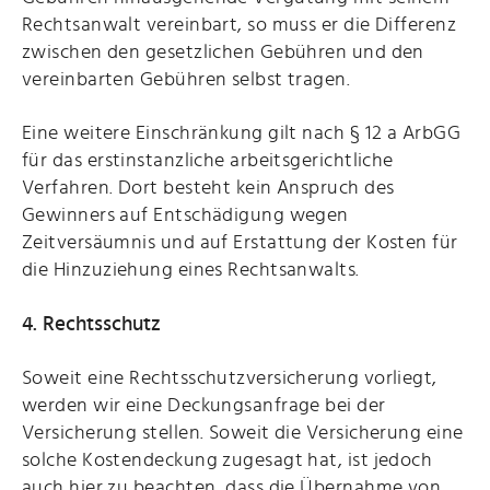
Rechtsanwalt vereinbart, so muss er die Differenz
zwischen den gesetzlichen Gebühren und den
vereinbarten Gebühren selbst tragen.
Eine weitere Einschränkung gilt nach § 12 a ArbGG
für das erstinstanzliche arbeitsgerichtliche
Verfahren. Dort besteht kein Anspruch des
Gewinners auf Entschädigung wegen
Zeitversäumnis und auf Erstattung der Kosten für
die Hinzuziehung eines Rechtsanwalts.
4. Rechtsschutz
Soweit eine Rechtsschutzversicherung vorliegt,
werden wir eine Deckungsanfrage bei der
Versicherung stellen. Soweit die Versicherung eine
solche Kostendeckung zugesagt hat, ist jedoch
auch hier zu beachten, dass die Übernahme von