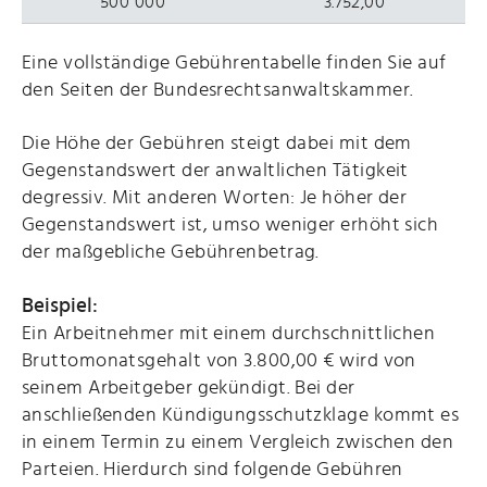
500 000
3.752,00
Eine vollständige Gebührentabelle finden Sie auf
den Seiten der Bundesrechtsanwaltskammer.
Die Höhe der Gebühren steigt dabei mit dem
Gegenstandswert der anwaltlichen Tätigkeit
degressiv. Mit anderen Worten: Je höher der
Gegenstandswert ist, umso weniger erhöht sich
der maßgebliche Gebührenbetrag.
Beispiel:
Ein Arbeitnehmer mit einem durchschnittlichen
Bruttomonatsgehalt von 3.800,00 € wird von
seinem Arbeitgeber gekündigt. Bei der
anschließenden Kündigungsschutzklage kommt es
in einem Termin zu einem Vergleich zwischen den
Parteien. Hierdurch sind folgende Gebühren