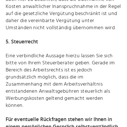
Kosten anwaltlicher Inanspruchnahme in der Regel
auf die gesetzliche Vergütung beschränkt ist und
daher die vereinbarte Vergütung unter
Umständen nicht vollständig übernommen wird.
5. Steuerrecht
Eine verbindliche Aussage hierzu lassen Sie sich
bitte von Ihrem Steuerberater geben. Gerade im
Bereich des Arbeitsrechts ist es jedoch
grundsätzlich möglich, dass die im
Zusammenhang mit dem Arbeitsverhältnis
entstandenen Anwaltsgebühren steuerlich als
Werbungskosten geltend gemacht werden
können.
Für eventuelle Rückfragen stehen wir Ihnen in
einem persönlichen Gespräch selbstverständlich