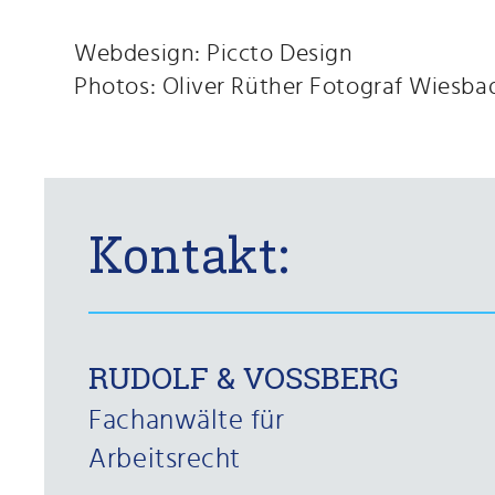
Webdesign:
Piccto Design
Photos:
Oliver Rüther Fotograf Wiesba
Kontakt:
RUDOLF & VOSSBERG
Fachanwälte für
Arbeitsrecht