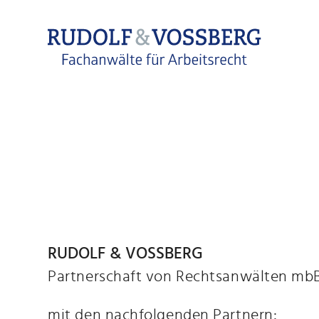
RUDOLF & VOSSBERG
Partnerschaft von Rechtsanwälten mb
mit den nachfolgenden Partnern: