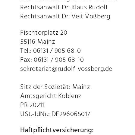
Rechtsanwalt Dr. Klaus Rudolf
Rechtsanwalt Dr. Veit Voßberg
Fischtorplatz 20
55116 Mainz
Tel.: 06131 / 905 68-0
Fax: 06131 / 905 68-10
sekretariat@rudolf-vossberg.de
Sitz der Sozietät: Mainz
Amtsgericht Koblenz
PR 20211
USt.-IdNr.: DE296065017
Haftpflichtversicherung: