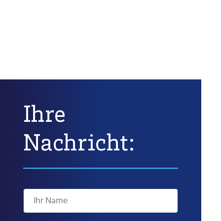
Ihre
Nachricht: