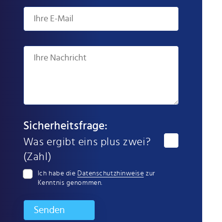
Sicherheitsfrage:
Was ergibt eins plus zwei?
(Zahl)
Ich habe die
Datenschutzhinweise
zur
Kenntnis genommen.