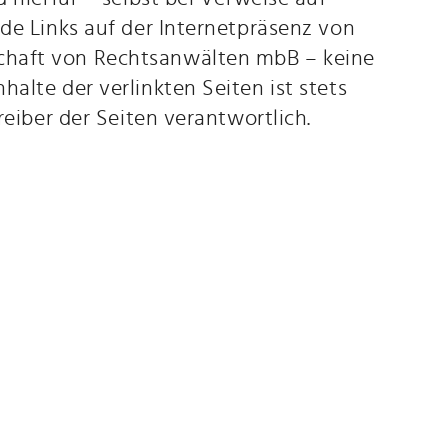
de Links auf der Internetpräsenz von
haft von Rechtsanwälten mbB – keine
alte der verlinkten Seiten ist stets
reiber der Seiten verantwortlich.