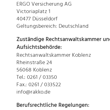
ERGO Versicherung AG
Victoriaplatz 1
40477 Düsseldorf
Geltungsbereich: Deutschland
Zuständige Rechtsanwaltskammer
un
Aufsichtsbehörde:
Rechtsanwaltskammer Koblenz
Rheinstraße 24
56068 Koblenz
Tel.: 0261 / 03350
Fax.: 0261 / 033522
info@rakko.de
Berufsrechtliche Regelungen: