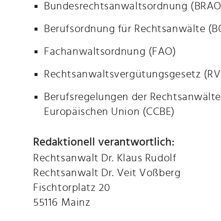
Bundesrechtsanwaltsordnung (BRAO
Berufsordnung für Rechtsanwälte (
Fachanwaltsordnung (FAO)
Rechtsanwaltsvergütungsgesetz (R
Berufsregelungen der Rechtsanwälte
Europäischen Union (CCBE)
Redaktionell verantwortlich:
Rechtsanwalt Dr. Klaus Rudolf
Rechtsanwalt Dr. Veit Voßberg
Fischtorplatz 20
55116 Mainz